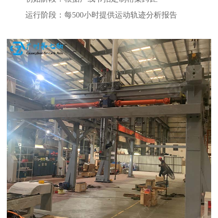
运行阶段：每500小时提供运动轨迹分析报告