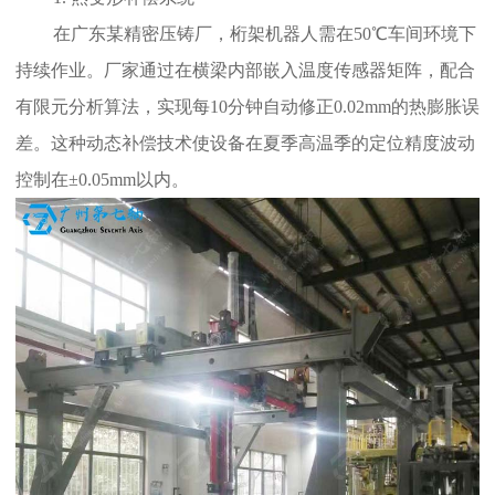
在广东某精密压铸厂，桁架机器人需在50℃车间环境下
持续作业。厂家通过在横梁内部嵌入温度传感器矩阵，配合
有限元分析算法，实现每10分钟自动修正0.02mm的热膨胀误
差。这种动态补偿技术使设备在夏季高温季的定位精度波动
控制在±0.05mm以内。