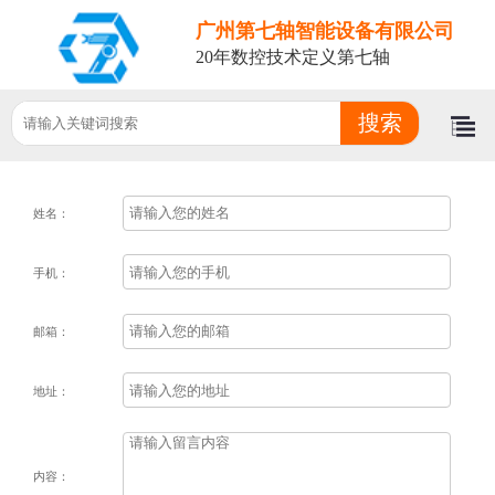
广州第七轴智能设备有限公司
20年数控技术定义第七轴
姓名：
手机：
邮箱：
地址：
内容：