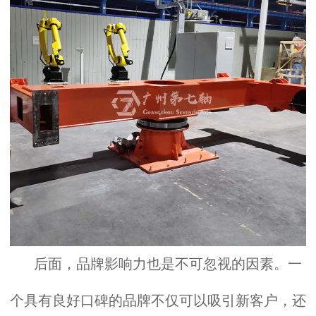
后面，品牌影响力也是不可忽视的因素。一
个具有良好口碑的品牌不仅可以吸引新客户，还