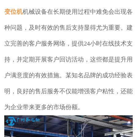
变位机
机械设备在长期使用过程中难免会出现各
种问题，及时有效的售后支持显得尤为重要。建
立完善的客户服务网络，提供24小时在线技术支
持，并定期开展客户回访活动，这些都是提升用
户满意度的有效措施。某知名品牌的成功经验表
明，良好的售后服务不仅能增强客户粘性，还能
为企业带来更多的市场份额。