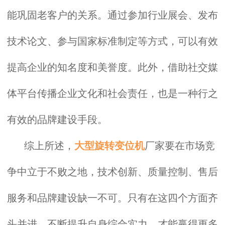
能巩固老客户的关系。通过参加行业展会、发布
技术论文、参与国家标准制定等方式，可以有效
提高企业的知名度和美誉度。此外，借助社交媒
体平台传播企业文化和社会责任，也是一种行之
有效的品牌建设手段。
综上所述，
大型旋转变位机
厂家要在市场竞
争中立于不败之地，技术创新、质量控制、售后
服务和品牌建设缺一不可。只有在这四个方面齐
头并进，不断提升自身综合实力，才能赢得更多