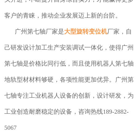
客户的青睐，推动企业发展迈上新的台阶。
广州第七轴厂家是
大型旋转变位机
厂家，自
己研发设计加工生产安装调试一体化，使得广州
第七轴是价格比同行低，而且使用机器人第七轴
地轨型材材料够硬，各项性能更加优异。广州第
七轴专注工业机器人设备的创新，设计研发，为
工业创造耐磨稳定的设备，咨询热线189-2882-
5067