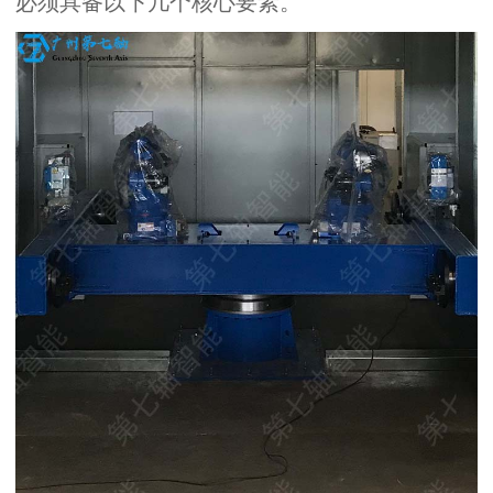
必须具备以下几个核心要素。