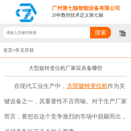
广州第七轴智能设备有限公司
20年数控技术定义第七轴
首页>
常见答疑
大型旋转变位机厂家应具备哪些
在现代工业生产中，
大型旋转变位机
作为关
键设备之一，其重要性不言而喻。对于生产厂家
而言，要想在这个竞争激烈的市场中脱颖而出，