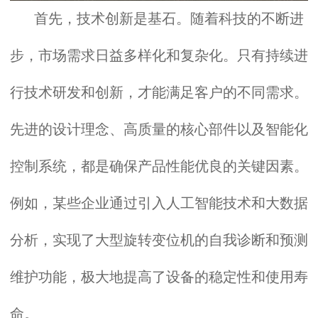
首先，技术创新是基石。随着科技的不断进
步，市场需求日益多样化和复杂化。只有持续进
行技术研发和创新，才能满足客户的不同需求。
先进的设计理念、高质量的核心部件以及智能化
控制系统，都是确保产品性能优良的关键因素。
例如，某些企业通过引入人工智能技术和大数据
分析，实现了大型旋转变位机的自我诊断和预测
维护功能，极大地提高了设备的稳定性和使用寿
命。