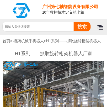
广州第七轴智能设备有限公司
20年数控技术定义第七轴
首页>
桁架机械手机器人>
H1系列——抓取旋转桁架机器人厂家
H1系列——抓取旋转桁架机器人厂家