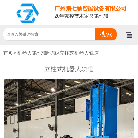
广州第七轴智能设备有限公司
20年数控技术定义第七轴
首页>
机器人第七轴地轨>
立柱式机器人轨道
立柱式机器人轨道