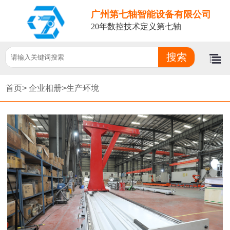
广州第七轴智能设备有限公司
20年数控技术定义第七轴
首页>
企业相册>
生产环境